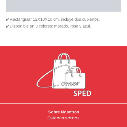
Valoraciones (0)
✔️Rectangular 12X10X10 cm, incluye dos cubiertos.
✔️Disponible en 3 colores: morado, rosa y azul.
Sobre Nosotros
Quienes somos