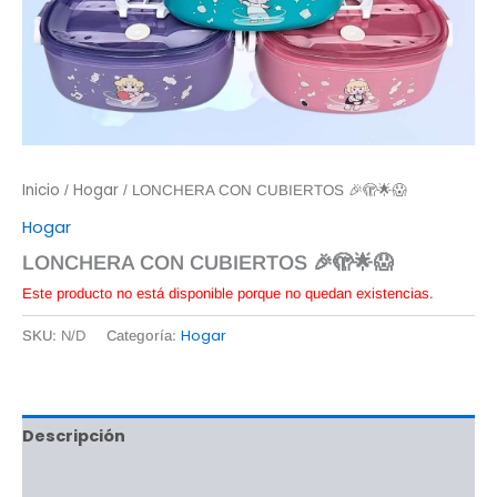
Inicio
Hogar
/
/ LONCHERA CON CUBIERTOS 🎉🫣🌟😱
Hogar
LONCHERA CON CUBIERTOS 🎉🫣🌟😱
Este producto no está disponible porque no quedan existencias.
Hogar
SKU:
N/D
Categoría:
Descripción
Información adicional