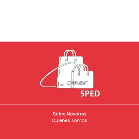
Sobre Nosotros
Quienes somos