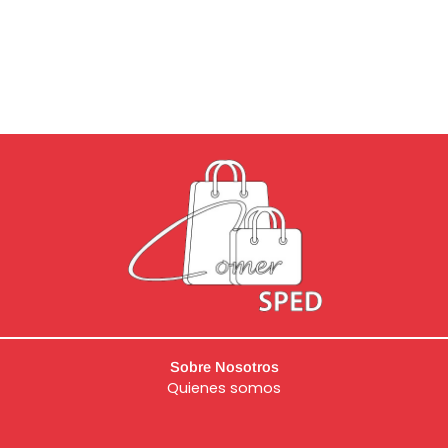
Sobre Nosotros
Quienes somos