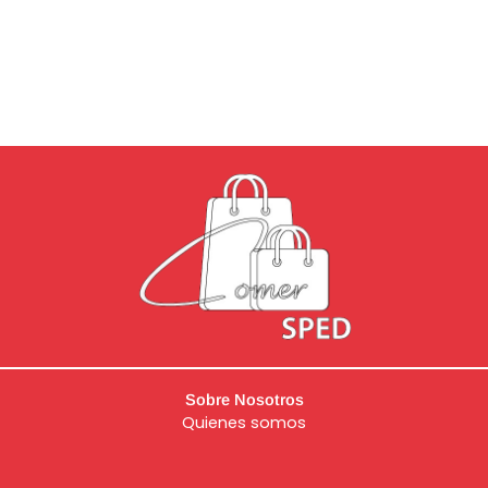
Sobre Nosotros
Quienes somos