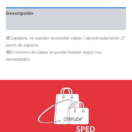
Descripción
Valoraciones (0)
🔴Zapatera: se pueden acomodar capas / aproximadamente 27
pares de zapatos.
🔴El número de capas se puede instalar según sus
necesidades.