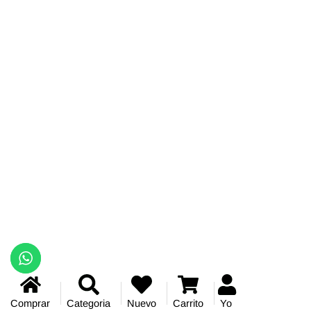
Comprar
Categoria
Nuevo
Carrito
Yo