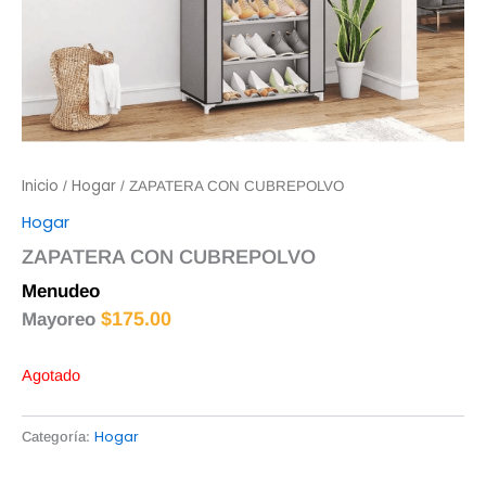
Inicio
Hogar
/
/ ZAPATERA CON CUBREPOLVO
Hogar
ZAPATERA CON CUBREPOLVO
Menudeo
$
180.00
$
175.00
Mayoreo
Agotado
Hogar
Categoría: