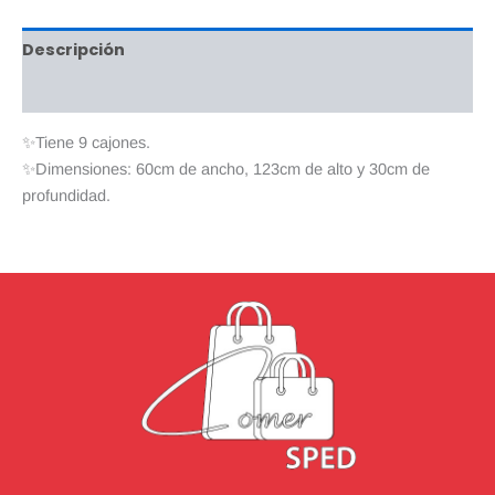
Descripción
Valoraciones (0)
✨Tiene 9 cajones.
✨Dimensiones: 60cm de ancho, 123cm de alto y 30cm de
profundidad.