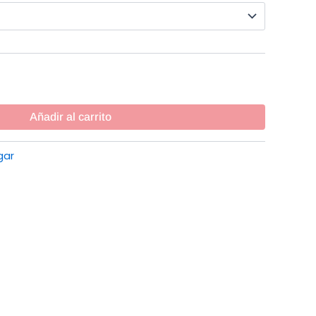
Añadir al carrito
gar