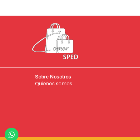
Sobre Nosotros
Quienes somos