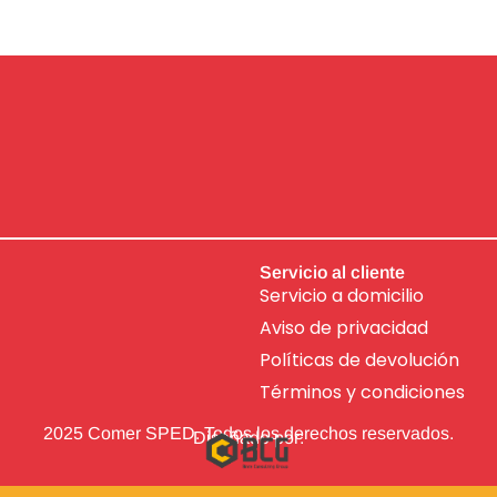
Servicio al cliente
Servicio a domicilio
Aviso de
privacidad
Políticas de devolución
Términos y condiciones
2025 Comer SPED. Todos los derechos reservados.
Diseñado por: