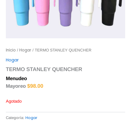
Inicio
Hogar
/
/ TERMO STANLEY QUENCHER
Hogar
TERMO STANLEY QUENCHER
Menudeo
$
100.00
$
98.00
Mayoreo
Agotado
Hogar
Categoría: