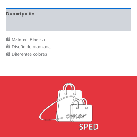
Descripción
Valoraciones (0)
🛍 Material: Plástico
🛍 Diseño de manzana
🛍 Diferentes colores