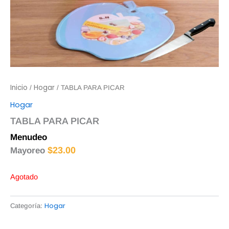
Inicio
Hogar
/
/ TABLA PARA PICAR
Hogar
TABLA PARA PICAR
Menudeo
$
25.00
$
23.00
Mayoreo
Agotado
Hogar
Categoría: