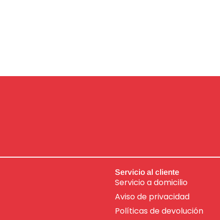
Servicio al cliente
Servicio a domicilio
Aviso de
privacidad
Políticas de devolución