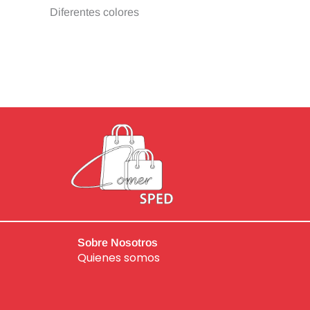
Diferentes colores
Sobre Nosotros
Quienes somos