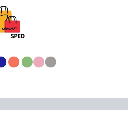
raciones (0)