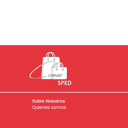
Sobre Nosotros
Quienes somos