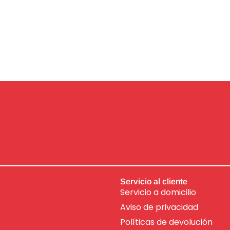
Servicio al cliente
Servicio a domicilio
Aviso de
privacidad
Políticas de devolución