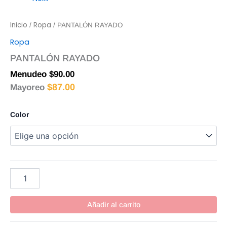
Inicio
Ropa
/
/ PANTALÓN RAYADO
Ropa
PANTALÓN RAYADO
Menudeo
$
90.00
$
87.00
Mayoreo
Color
Añadir al carrito