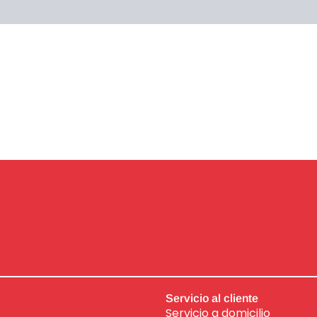
Servicio al cliente
Servicio a domicilio