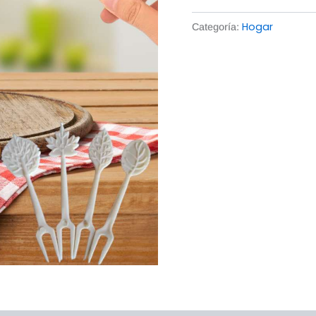
Hogar
Categoría: