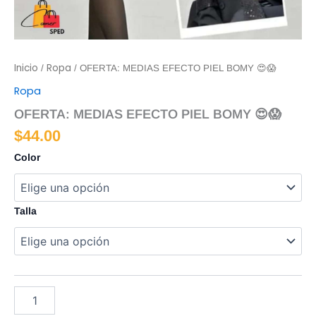
Inicio
Ropa
/
/ OFERTA: MEDIAS EFECTO PIEL BOMY 😍😱
Ropa
OFERTA: MEDIAS EFECTO PIEL BOMY 😍😱
$
44.00
Color
Talla