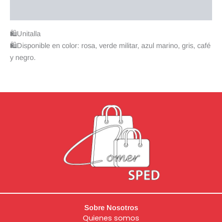
Valoraciones (0)
🛍Unitalla
🛍Disponible en color: rosa, verde militar, azul marino, gris, café
y negro.
Sobre Nosotros
Quienes somos