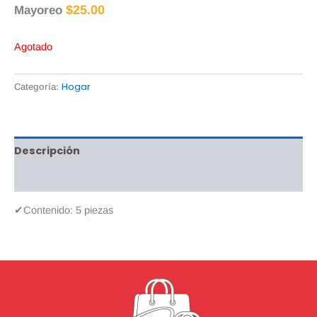
$
25.00
Mayoreo
Agotado
Hogar
Categoría:
Descripción
Valoraciones (0)
✔Contenido: 5 piezas