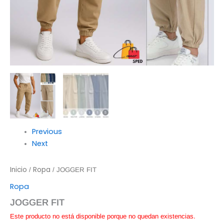
Previous
Next
Inicio
Ropa
/
/ JOGGER FIT
Ropa
JOGGER FIT
Este producto no está disponible porque no quedan existencias.