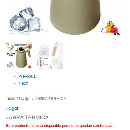
Previous
Next
Inicio
Hogar
/
/ JARRA TERMICA
Hogar
JARRA TERMICA
Este producto no está disponible porque no quedan existencias.