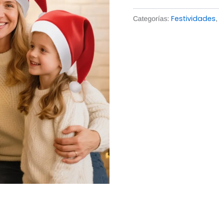
Festividades
Categorías: