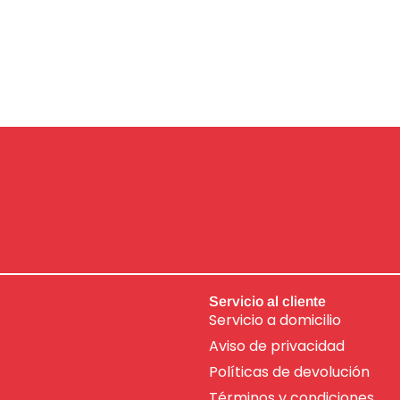
Servicio al cliente
Servicio a domicilio
Aviso de
privacidad
Políticas de devolución
Términos y condiciones