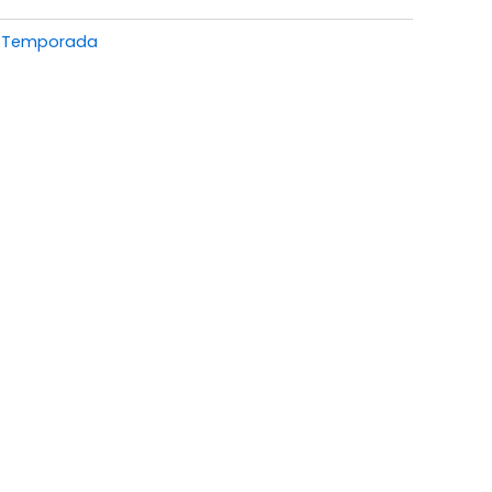
Temporada
,