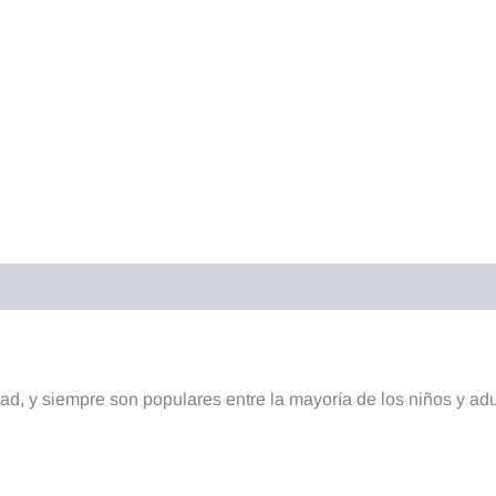
d, y siempre son populares entre la mayoría de los niños y adu