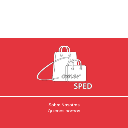
Sobre Nosotros
Quienes somos