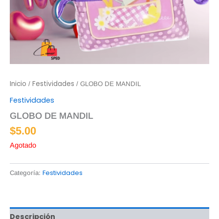
Inicio
Festividades
/
/ GLOBO DE MANDIL
Festividades
GLOBO DE MANDIL
$
5.00
Agotado
Festividades
Categoría:
Descripción