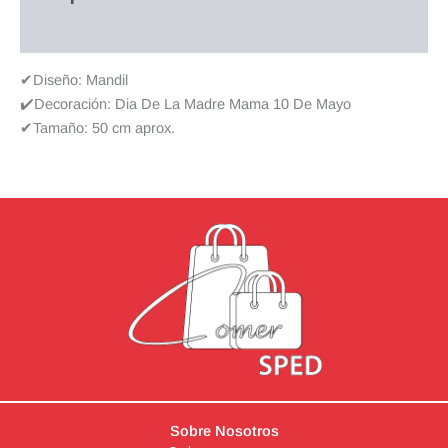
Valoraciones (0)
✔Diseño: Mandil
✔️Decoración: Dia De La Madre Mama 10 De Mayo
✔Tamaño: 50 cm aprox.
Sobre Nosotros