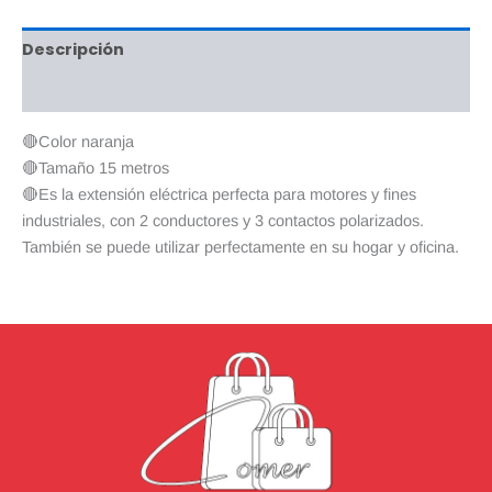
Descripción
Valoraciones (0)
🔴Color naranja
🔴Tamaño 15 metros
🔴Es la extensión eléctrica perfecta para motores y fines
industriales, con 2 conductores y 3 contactos polarizados.
También se puede utilizar perfectamente en su hogar y oficina.