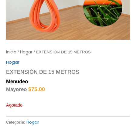
Inicio
Hogar
/
/ EXTENSIÓN DE 15 METROS
Hogar
EXTENSIÓN DE 15 METROS
Menudeo
$
80.00
$
75.00
Mayoreo
Agotado
Hogar
Categoría: