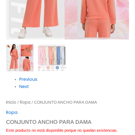
Previous
Next
Inicio
Ropa
/
/ CONJUNTO ANCHO PARA DAMA
Ropa
CONJUNTO ANCHO PARA DAMA
Este producto no está disponible porque no quedan existencias.