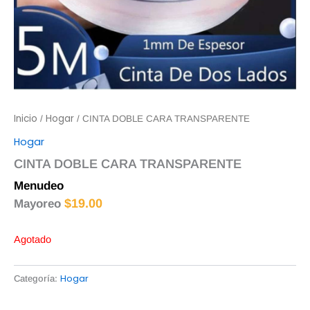
Inicio
Hogar
/
/ CINTA DOBLE CARA TRANSPARENTE
Hogar
CINTA DOBLE CARA TRANSPARENTE
Menudeo
$
20.00
$
19.00
Mayoreo
Agotado
Hogar
Categoría: