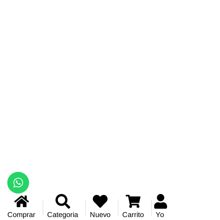
Comprar
Categoria
Nuevo
Carrito
Yo