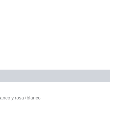
lanco y rosa+blanco