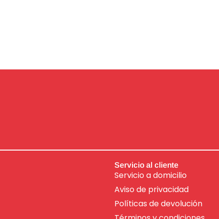
Servicio al cliente
Servicio a domicilio
Aviso de
privacidad
Políticas de devolución
Términos y condiciones