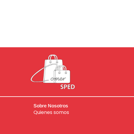
Sobre Nosotros
Quienes somos