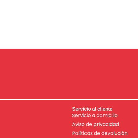
Servicio al cliente
Servicio a domicilio
Aviso de
privacidad
Políticas de devolución