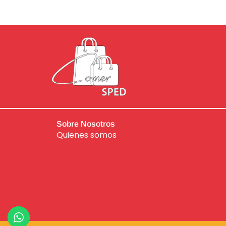
Sobre Nosotros
Quienes somos