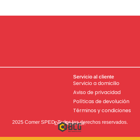
Servicio al cliente
Servicio a domicilio
Aviso de
privacidad
Políticas de devolución
Términos y condiciones
2025 Comer SPED. Todos los derechos reservados.
Diseñado por: