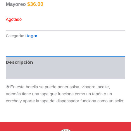
$
36.00
Mayoreo
Agotado
Hogar
Categoría:
Descripción
Valoraciones (0)
🌟En esta botella se puede poner salsa, vinagre, aceite,
además tiene una tapa que funciona como un tapón o un
corcho y aparte la tapa del dispensador funciona como un sello.