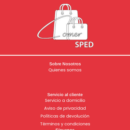
Sobre Nosotros
Quienes somos
Servicio al cliente
Servicio a domicilio
Aviso de
privacidad
Políticas de devolución
Términos y condiciones