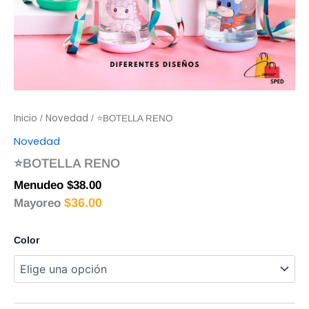
Inicio
Novedad
/
/ ⭐BOTELLA RENO
Novedad
⭐BOTELLA RENO
Menudeo
$
38.00
$
36.00
Mayoreo
Color