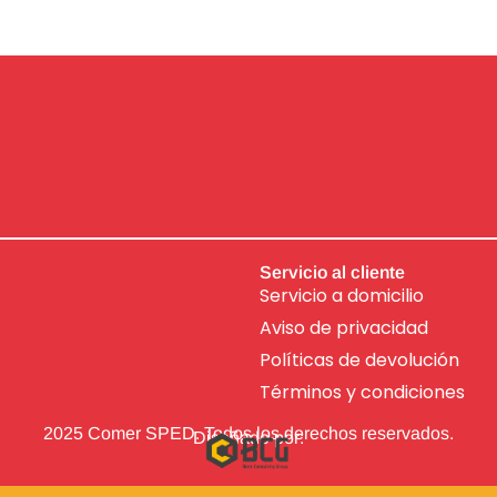
Servicio al cliente
Servicio a domicilio
Aviso de
privacidad
Políticas de devolución
Términos y condiciones
2025 Comer SPED. Todos los derechos reservados.
Diseñado por: