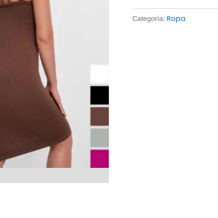
Ropa
Categoría: