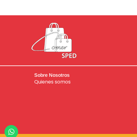
Sobre Nosotros
Quienes somos