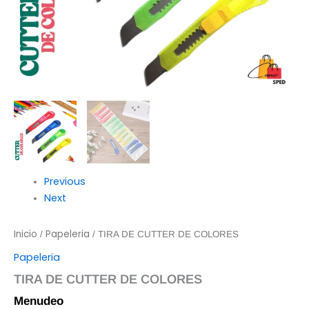
Previous
Next
Inicio
Papeleria
/
/ TIRA DE CUTTER DE COLORES
Papeleria
TIRA DE CUTTER DE COLORES
Menudeo
$
25.00