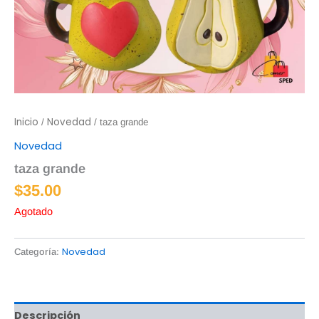
Inicio
Novedad
/
/ taza grande
Novedad
taza grande
$
35.00
Agotado
Novedad
Categoría:
Descripción