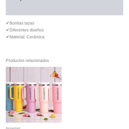
Valoraciones (0)
✔Bonitas tazas
✔Diferentes diseños
✔Material: Cerámica
Productos relacionados
Novedad