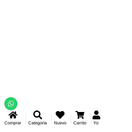
Comprar
Categoria
Nuevo
Carrito
Yo