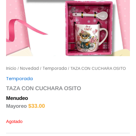
Inicio
Novedad
Temporada
/
/
/ TAZA CON CUCHARA OSITO
Temporada
TAZA CON CUCHARA OSITO
Menudeo
$
35.00
$
33.00
Mayoreo
Agotado