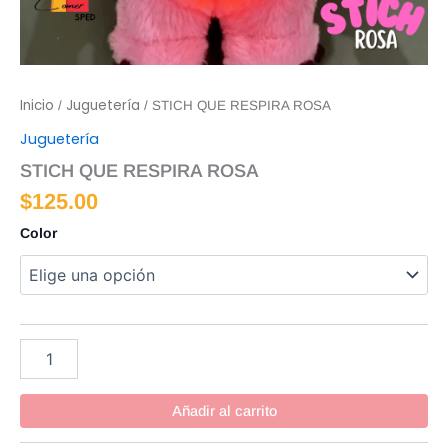
Inicio
Juguetería
/
/ STICH QUE RESPIRA ROSA
Juguetería
STICH QUE RESPIRA ROSA
$
125.00
Color
Añadir al carrito