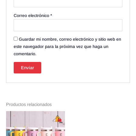
Correo electrónico
*
Guardar mi nombre, correo electrónico y sitio web en
este navegador para la próxima vez que haga un
comentario.
Productos relacionados