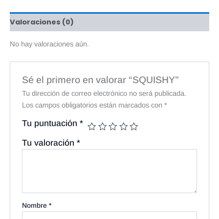
Valoraciones (0)
No hay valoraciones aún.
Sé el primero en valorar “SQUISHY”
Tu dirección de correo electrónico no será publicada.
Los campos obligatorios están marcados con
*
Tu puntuación
*
Tu valoración
*
Nombre
*