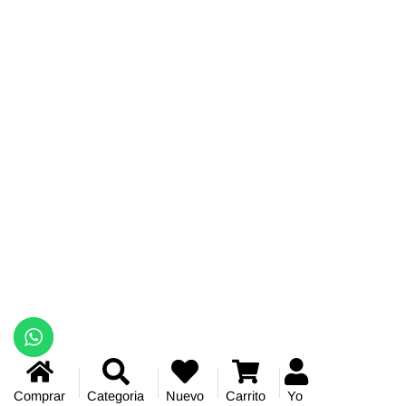
Comprar
Categoria
Nuevo
Carrito
Yo