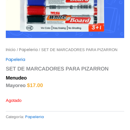
Inicio
Papeleria
/
/ SET DE MARCADORES PARA PIZARRON
Papeleria
SET DE MARCADORES PARA PIZARRON
Menudeo
$
18.00
$
17.00
Mayoreo
Agotado
Papeleria
Categoría: