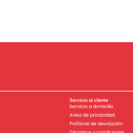
Servicio al cliente
Servicio a domicilio
Aviso de
privacidad
Políticas de devolución
Términos y condiciones