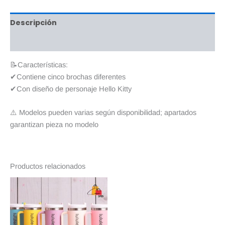
Descripción
Valoraciones (0)
📝Características:
✔Contiene cinco brochas diferentes
✔Con diseño de personaje Hello Kitty
⚠️ Modelos pueden varias según disponibilidad; apartados
garantizan pieza no modelo
Productos relacionados