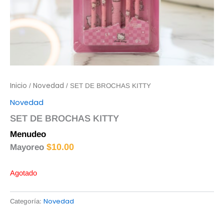
Inicio
Novedad
/
/ SET DE BROCHAS KITTY
Novedad
SET DE BROCHAS KITTY
Menudeo
$
12.00
$
10.00
Mayoreo
Agotado
Novedad
Categoría: