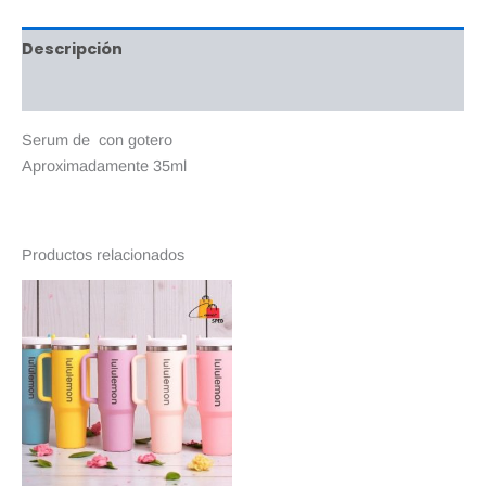
Descripción
Valoraciones (0)
Serum de con gotero
Aproximadamente 35ml
Productos relacionados