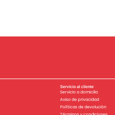
Servicio al cliente
Servicio a domicilio
Aviso de
privacidad
Políticas de devolución
Términos y condiciones