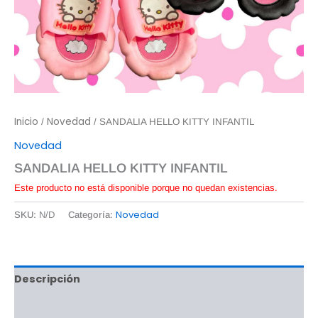
Inicio
Novedad
/
/ SANDALIA HELLO KITTY INFANTIL
Novedad
SANDALIA HELLO KITTY INFANTIL
Este producto no está disponible porque no quedan existencias.
Novedad
SKU:
N/D
Categoría:
Descripción
Información adicional