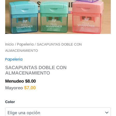
Inicio
Papeleria
/
/ SACAPUNTAS DOBLE CON
ALMACENAMIENTO
Papeleria
SACAPUNTAS DOBLE CON
ALMACENAMIENTO
Menudeo
$
8.00
$
7.00
Mayoreo
Color