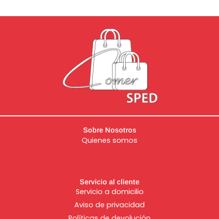
Sobre Nosotros
Quienes somos
Servicio al cliente
Servicio a domicilio
Aviso de
privacidad
Políticas de devolución