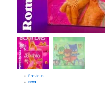
Previous
Next