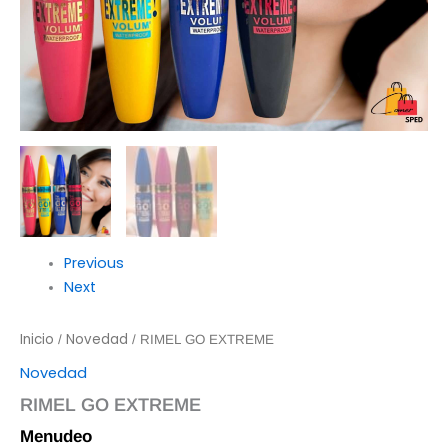
Previous
Next
Inicio
Novedad
/
/ RIMEL GO EXTREME
Novedad
RIMEL GO EXTREME
Menudeo
$
20.00