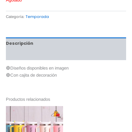
Temporada
Categoría:
Descripción
Valoraciones (0)
🔴Diseños disponibles en imagen
🔴Con cajita de decoración
Productos relacionados