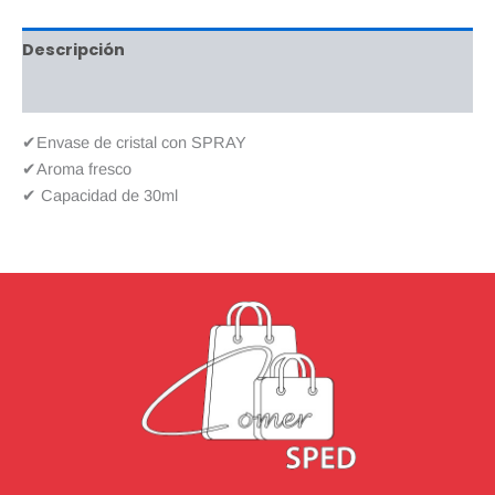
Descripción
Valoraciones (0)
✔Envase de cristal con SPRAY
✔Aroma fresco
✔ Capacidad de 30ml