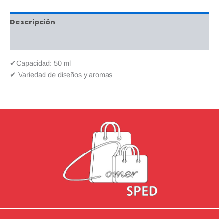
Descripción
Valoraciones (0)
✔Capacidad: 50 ml
✔ Variedad de diseños y aromas