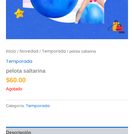
Inicio
Novedad
Temporada
/
/
/ pelota saltarina
Temporada
pelota saltarina
$
60.00
Agotado
Temporada
Categoría:
Descripción