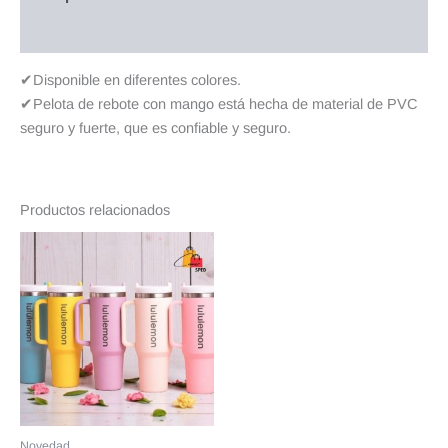
Valoraciones (0)
✔Disponible en diferentes colores.
✔Pelota de rebote con mango está hecha de material de PVC
seguro y fuerte, que es confiable y seguro.
Productos relacionados
Novedad