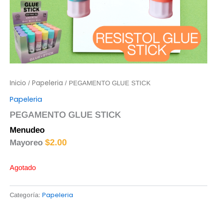
Inicio
Papeleria
/
/ PEGAMENTO GLUE STICK
Papeleria
PEGAMENTO GLUE STICK
Menudeo
$
2.50
$
2.00
Mayoreo
Agotado
Papeleria
Categoría: