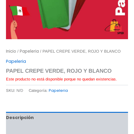
Inicio
Papeleria
/
/ PAPEL CREPE VERDE, ROJO Y BLANCO
Papeleria
PAPEL CREPE VERDE, ROJO Y BLANCO
Este producto no está disponible porque no quedan existencias.
Papeleria
SKU:
N/D
Categoría:
Descripción
Información adicional